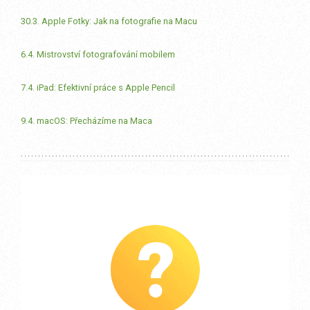
30.3. Apple Fotky: Jak na fotografie na Macu
6.4. Mistrovství fotografování mobilem
7.4. iPad: Efektivní práce s Apple Pencil
9.4. macOS: Přecházíme na Maca