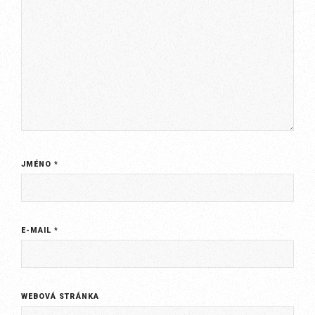
JMÉNO
*
E-MAIL
*
WEBOVÁ STRÁNKA