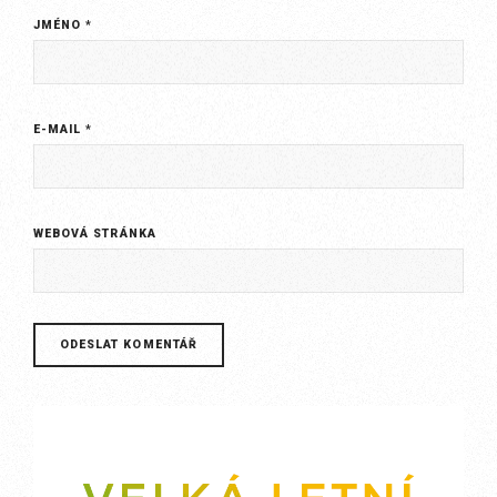
JMÉNO
*
E-MAIL
*
WEBOVÁ STRÁNKA