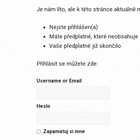
Je nám líto, ale k této stránce aktuálně
Nejste přihlášen(a)
Máte předplatné, které neobsahuje 
Vaše předplatné již skončilo
Přihlásit se můžete zde:
Username or Email
Heslo
Zapamatuj si mne