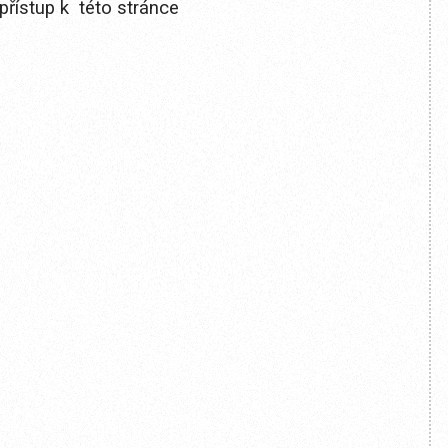
přístup k této stránce