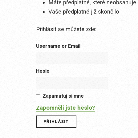
Máte předplatné, které neobsahuje 
Vaše předplatné již skončilo
Přihlásit se můžete zde:
Username or Email
Heslo
Zapamatuj si mne
Zapomněli jste heslo?