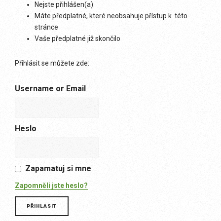
Nejste přihlášen(a)
Máte předplatné, které neobsahuje přístup k této
stránce
Vaše předplatné již skončilo
Přihlásit se můžete zde:
Username or Email
Heslo
Zapamatuj si mne
Zapomněli jste heslo?