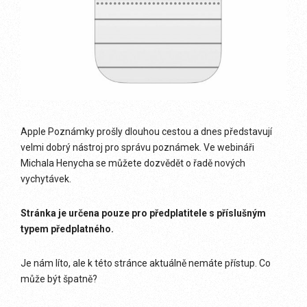
Apple Poznámky prošly dlouhou cestou a dnes představují
velmi dobrý nástroj pro správu poznámek. Ve webináři
Michala Henycha se můžete dozvědět o řadě nových
vychytávek.
Stránka je určena pouze pro předplatitele s příslušným
typem předplatného.
Je nám líto, ale k této stránce aktuálně nemáte přístup. Co
může být špatně?