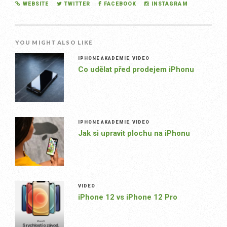
WEBSITE
TWITTER
FACEBOOK
INSTAGRAM
YOU MIGHT ALSO LIKE
IPHONE AKADEMIE
,
VIDEO
Co udělat před prodejem iPhonu
IPHONE AKADEMIE
,
VIDEO
Jak si upravit plochu na iPhonu
VIDEO
iPhone 12 vs iPhone 12 Pro