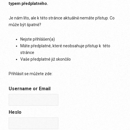
typem předplatného.
Je nám líto, ale k této stránce aktuálně nemáte přístup. Co
může být špatně?
Nejste přihlášen(a)
Máte předplatné, které neobsahuje přístup k této
stránce
Vaše předplatné již skončilo
Přihlásit se můžete zde:
Username or Email
Heslo