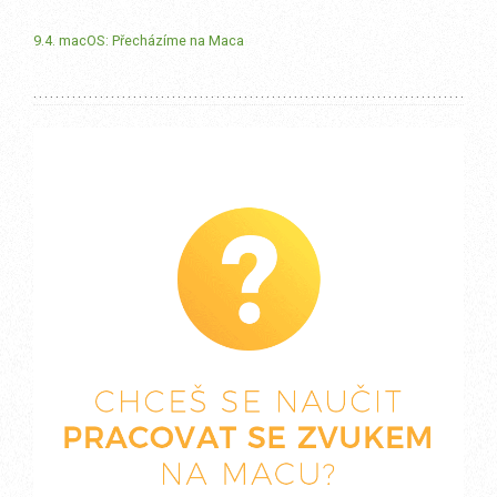
9.4. macOS: Přecházíme na Maca