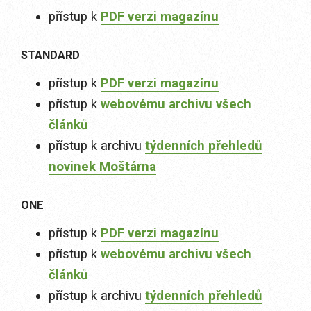
přístup k
PDF verzi magazínu
STANDARD
přístup k
PDF verzi magazínu
přístup k
webovému archivu všech
článků
přístup k archivu
týdenních přehledů
novinek Moštárna
ONE
přístup k
PDF verzi magazínu
přístup k
webovému archivu všech
článků
přístup k archivu
týdenních přehledů