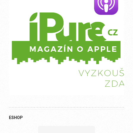
ESHOP