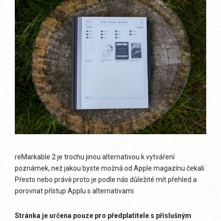
reMarkable 2 je trochu jinou alternativou k vytváření
poznámek, než jakou byste možná od Apple magazínu čekali.
Přesto nebo právě proto je podle nás důležité mít přehled a
porovnat přístup Applu s alternativami.
Stránka je určena pouze pro předplatitele s příslušným