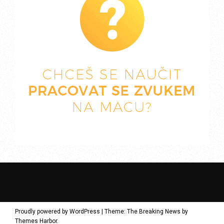
Proudly powered by WordPress
|
Theme: The Breaking News by
Themes Harbor
.