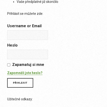
Vaše předplatné již skončilo
Přihlásit se můžete zde:
Username or Email
Heslo
Zapamatuj si mne
Zapomněli jste heslo?
Užitečné odkazy: