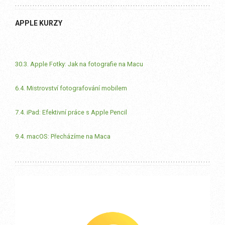
APPLE KURZY
30.3. Apple Fotky: Jak na fotografie na Macu
6.4. Mistrovství fotografování mobilem
7.4. iPad: Efektivní práce s Apple Pencil
9.4. macOS: Přecházíme na Maca