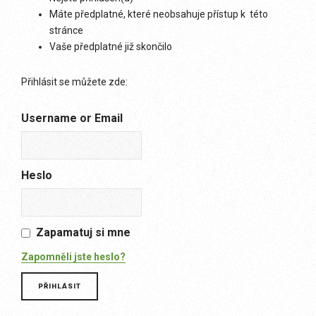
Máte předplatné, které neobsahuje přístup k této
stránce
Vaše předplatné již skončilo
Přihlásit se můžete zde:
Username or Email
Heslo
Zapamatuj si mne
Zapomněli jste heslo?