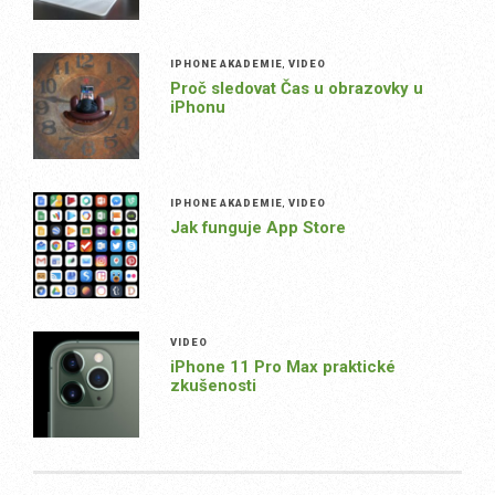
IPHONE AKADEMIE
,
VIDEO
Proč sledovat Čas u obrazovky u
iPhonu
IPHONE AKADEMIE
,
VIDEO
Jak funguje App Store
VIDEO
iPhone 11 Pro Max praktické
zkušenosti