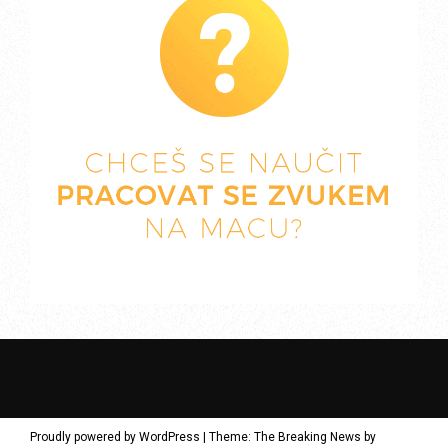
Proudly powered by WordPress
|
Theme: The Breaking News by