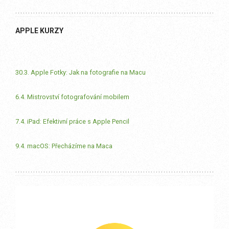
APPLE KURZY
30.3. Apple Fotky: Jak na fotografie na Macu
6.4. Mistrovství fotografování mobilem
7.4. iPad: Efektivní práce s Apple Pencil
9.4. macOS: Přecházíme na Maca