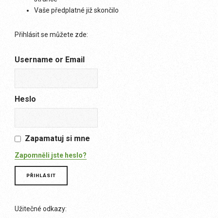
Vaše předplatné již skončilo
Přihlásit se můžete zde:
Username or Email
Heslo
Zapamatuj si mne
Zapomněli jste heslo?
Užitečné odkazy: