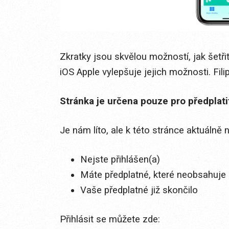
Zkratky jsou skvělou možností, jak šetřit
iOS Apple vylepšuje jejich možnosti. Fil
Stránka je určena pouze pro předplat
Je nám líto, ale k této stránce aktuálně
Nejste přihlášen(a)
Máte předplatné, které neobsahuje 
Vaše předplatné již skončilo
Přihlásit se můžete zde: