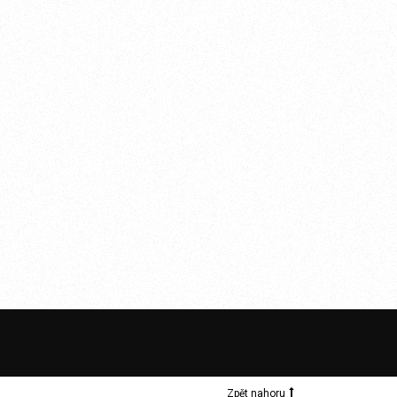
Zpět nahoru