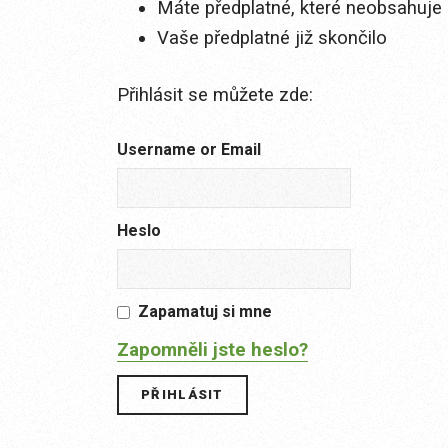
Máte předplatné, které neobsahuje 
Vaše předplatné již skončilo
Přihlásit se můžete zde:
Username or Email
Heslo
Zapamatuj si mne
Zapomněli jste heslo?