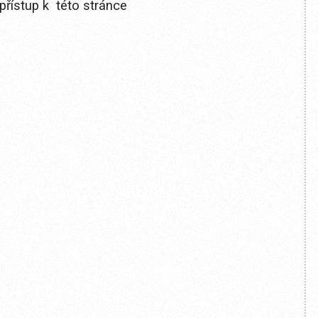
přístup k této stránce