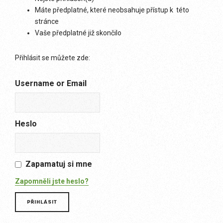
Máte předplatné, které neobsahuje přístup k této
stránce
Vaše předplatné již skončilo
Přihlásit se můžete zde:
Username or Email
Heslo
Zapamatuj si mne
Zapomněli jste heslo?