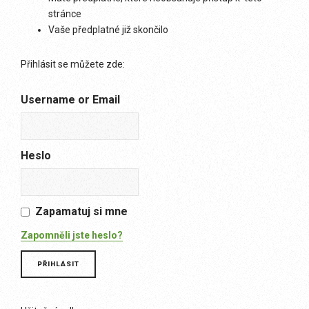
stránce
Vaše předplatné již skončilo
Přihlásit se můžete zde:
Username or Email
Heslo
Zapamatuj si mne
Zapomněli jste heslo?