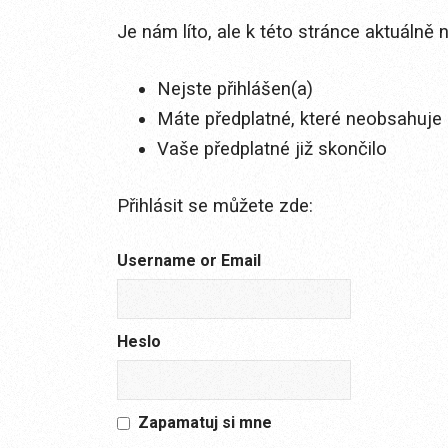
Je nám líto, ale k této stránce aktuálně
Nejste přihlášen(a)
Máte předplatné, které neobsahuje 
Vaše předplatné již skončilo
Přihlásit se můžete zde:
Username or Email
Heslo
Zapamatuj si mne