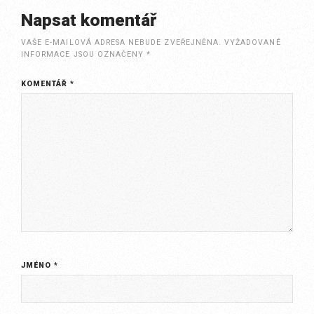
Napsat komentář
VAŠE E-MAILOVÁ ADRESA NEBUDE ZVEŘEJNĚNA.
VYŽADOVANÉ
INFORMACE JSOU OZNAČENY
*
KOMENTÁŘ
*
JMÉNO
*