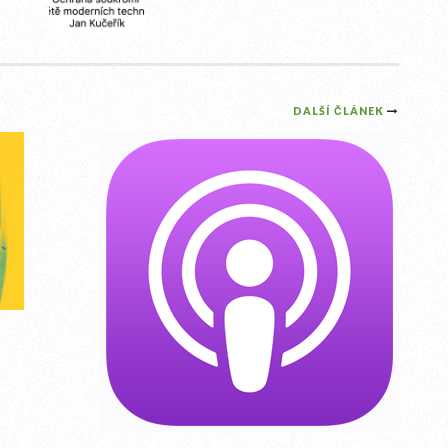
DALŠÍ ČLÁNEK