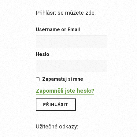
Přihlásit se můžete zde:
Username or Email
Heslo
Zapamatuj si mne
Zapomněli jste heslo?
Užitečné odkazy: