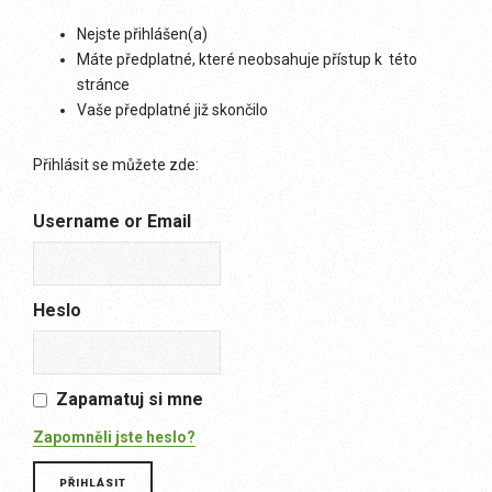
Nejste přihlášen(a)
Máte předplatné, které neobsahuje přístup k této
stránce
Vaše předplatné již skončilo
Přihlásit se můžete zde:
Username or Email
Heslo
Zapamatuj si mne
Zapomněli jste heslo?