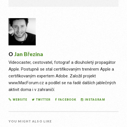
O
Jan Březina
Videocaster, cestovatel, fotograf a dlouholetý propagátor
Apple. Postupně se stal certifikovaným trenérem Apple a
certifikovaným expertem Adobe. Založil projekt
www.MacForum.cz a podílel se na řadě dalších jablečných
aktivit doma i v zahraničí.
WEBSITE
TWITTER
FACEBOOK
INSTAGRAM
YOU MIGHT ALSO LIKE