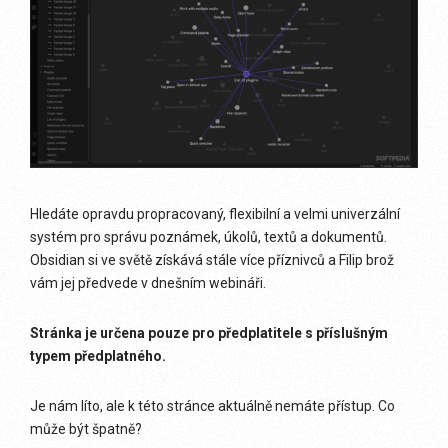
Hledáte opravdu propracovaný, flexibilní a velmi univerzální
systém pro správu poznámek, úkolů, textů a dokumentů.
Obsidian si ve světě získává stále více příznivců a Filip brož
vám jej předvede v dnešním webináři.
Stránka je určena pouze pro předplatitele s příslušným
typem předplatného.
Je nám líto, ale k této stránce aktuálně nemáte přístup. Co
může být špatně?