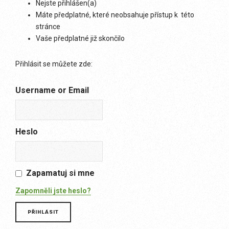
Nejste přihlášen(a)
Máte předplatné, které neobsahuje přístup k této
stránce
Vaše předplatné již skončilo
Přihlásit se můžete zde:
Username or Email
Heslo
Zapamatuj si mne
Zapomněli jste heslo?