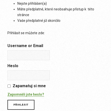
Nejste přihlášen(a)
Máte předplatné, které neobsahuje přístup k této
stránce
Vaše předplatné již skončilo
Přihlásit se můžete zde:
Username or Email
Heslo
Zapamatuj si mne
Zapomněli jste heslo?