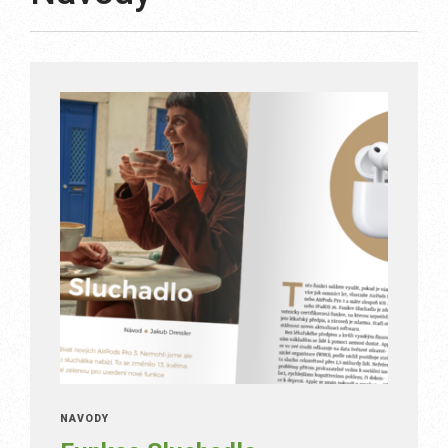
NÁVODY