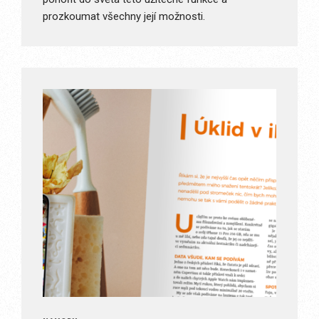
prozkoumat všechny její možnosti.