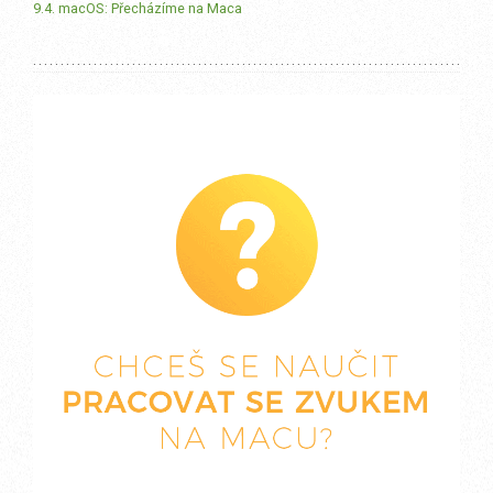
9.4. macOS: Přecházíme na Maca