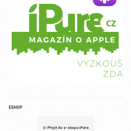
ESHOP
Přejít do e-shopu iPure