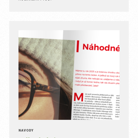
NÁVODY