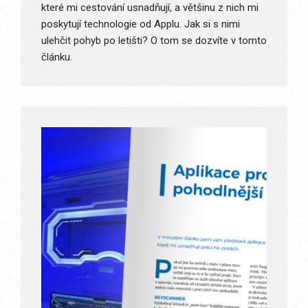
které mi cestování usnadňují, a většinu z nich mi
poskytují technologie od Applu. Jak si s nimi
ulehčit pohyb po letišti? O tom se dozvíte v tomto
článku.