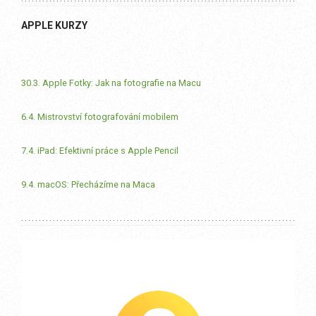
APPLE KURZY
30.3. Apple Fotky: Jak na fotografie na Macu
6.4. Mistrovství fotografování mobilem
7.4. iPad: Efektivní práce s Apple Pencil
9.4. macOS: Přecházíme na Maca