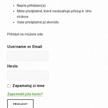
Nejste přihlášen(a)
Máte předplatné, které neobsahuje přístup k této
stránce
Vaše předplatné již skončilo
Přihlásit se můžete zde:
Username or Email
Heslo
Zapamatuj si mne
Zapomněli jste heslo?