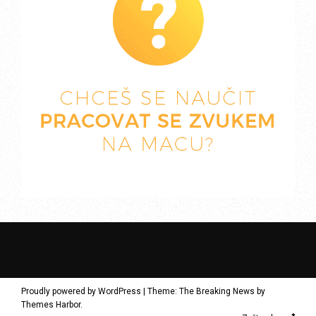
Proudly powered by WordPress
|
Theme: The Breaking News by
Themes Harbor
.