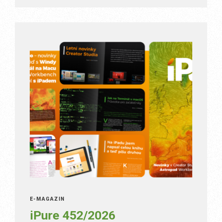
E-MAGAZÍN
iPure 452/2026