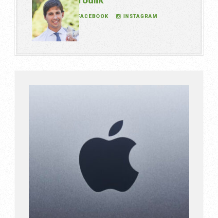
TWITTER
FACEBOOK
INSTAGRAM