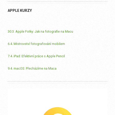
APPLE KURZY
30.3. Apple Fotky: Jak na fotografie na Macu
6.4. Mistrovství fotografování mobilem
7.4. iPad: Efektivní práce s Apple Pencil
9.4. macOS: Přecházíme na Maca