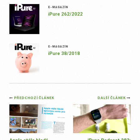
E-MAGAZÍN
iPure 262/2022
E-MAGAZÍN
iPure 38/2018
Post
PŘEDCHOZÍ ČLÁNEK
DALŠÍ ČLÁNEK
navigation