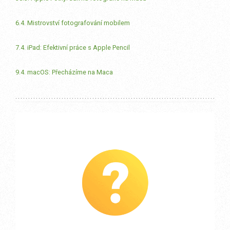
6.4. Mistrovství fotografování mobilem
7.4. iPad: Efektivní práce s Apple Pencil
9.4. macOS: Přecházíme na Maca