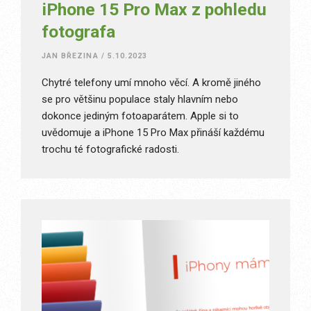
iPhone 15 Pro Max z pohledu
fotografa
JAN BŘEZINA
/
5.10.2023
Chytré telefony umí mnoho věcí. A kromě jiného
se pro většinu populace staly hlavním nebo
dokonce jediným fotoaparátem. Apple si to
uvědomuje a iPhone 15 Pro Max přináší každému
trochu té fotografické radosti.