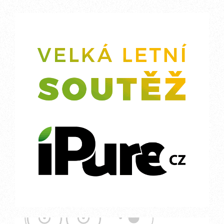
navigation