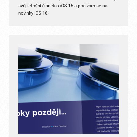
svůj letošní článek o iOS 15 a podívám se na
novinky iOS 16.