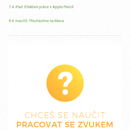
7.4. iPad: Efektivní práce s Apple Pencil
9.4. macOS: Přecházíme na Maca