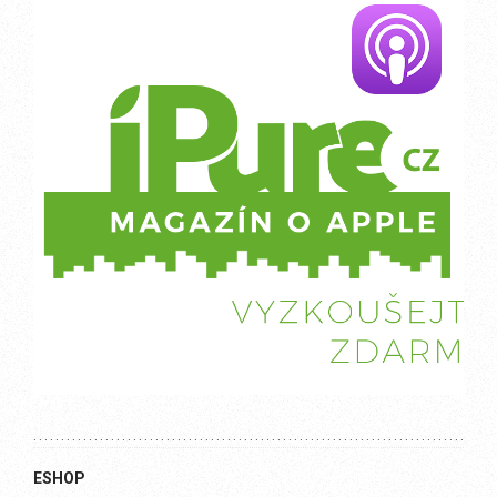
ESHOP