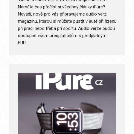
Nemáte čas přečíst si všechny články iPure?
Nevadí, nově pro vás připravujeme audio verzi
magazínu, kterou si můžete pustit v autě při řízení,
při práci nebo třeba při sportu. Audio verze budou
dostupné všem předplatitelům s předplatným
FULL.