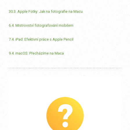
30.3. Apple Fotky: Jak na fotografie na Macu
6.4. Mistrovství fotografování mobilem
7.4. iPad: Efektivní práce s Apple Pencil
9.4. macOS: Přecházíme na Maca