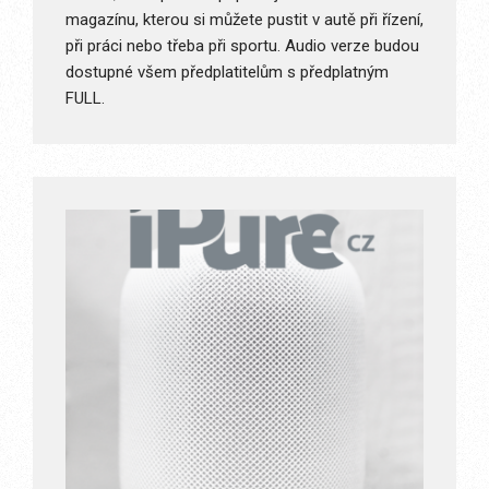
magazínu, kterou si můžete pustit v autě při řízení,
při práci nebo třeba při sportu. Audio verze budou
dostupné všem předplatitelům s předplatným
FULL.