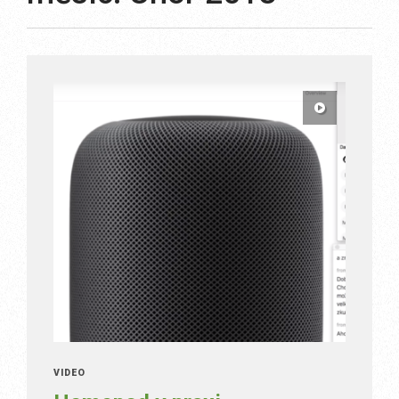
VIDEO