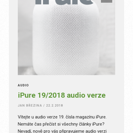
AUDIO
iPure 19/2018 audio verze
JAN BŘEZINA
/
22.2.2018
Vítejte u audio verze 19. čísla magazínu iPure.
Nemáte čas přečíst si všechny články iPure?
Nevadí, nově pro vás připravujeme audio verzi