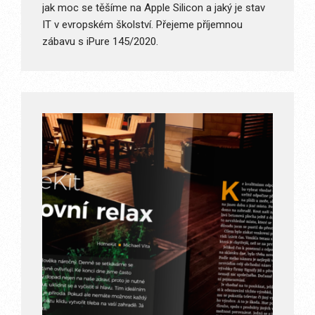
jak moc se těšíme na Apple Silicon a jaký je stav
IT v evropském školství. Přejeme příjemnou
zábavu s iPure 145/2020.