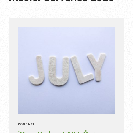
PODCAST