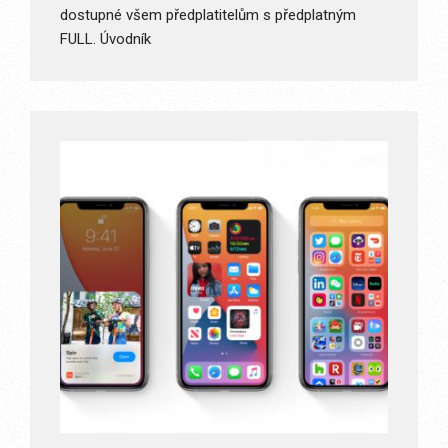
dostupné všem předplatitelům s předplatným
FULL. Úvodník