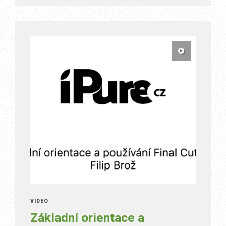
VIDEO
Základní orientace a