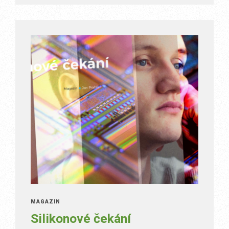
MAGAZÍN
Silikonové čekání