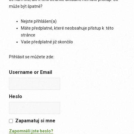
může být špatně?
Nejste přihlášen(a)
Máte předplatné, které neobsahuje přístup k této
stránce
Vaše předplatné již skončilo
Přihlásit se můžete zde:
Username or Email
Heslo
Zapamatuj si mne
Zapomněli jste heslo?