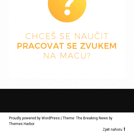
Proudly powered by WordPress
|
Theme: The Breaking News by
Themes Harbor
.
Zpět nahoru