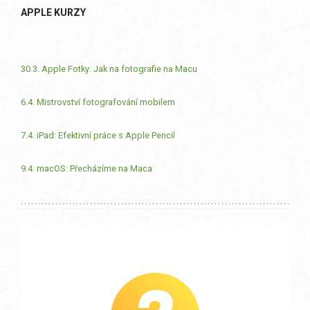
APPLE KURZY
30.3. Apple Fotky: Jak na fotografie na Macu
6.4. Mistrovství fotografování mobilem
7.4. iPad: Efektivní práce s Apple Pencil
9.4. macOS: Přecházíme na Maca