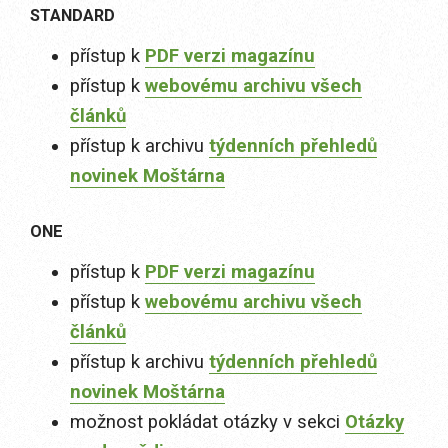
STANDARD
přístup k
PDF verzi magazínu
přístup k
webovému archivu všech
článků
přístup k archivu
týdenních přehledů
novinek Moštárna
ONE
přístup k
PDF verzi magazínu
přístup k
webovému archivu všech
článků
přístup k archivu
týdenních přehledů
novinek Moštárna
možnost pokládat otázky v sekci
Otázky