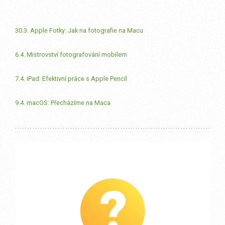
30.3. Apple Fotky: Jak na fotografie na Macu
6.4. Mistrovství fotografování mobilem
7.4. iPad: Efektivní práce s Apple Pencil
9.4. macOS: Přecházíme na Maca