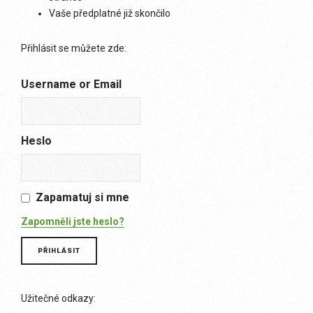
Vaše předplatné již skončilo
Přihlásit se můžete zde:
Username or Email
Heslo
Zapamatuj si mne
Zapomněli jste heslo?
Užitečné odkazy: