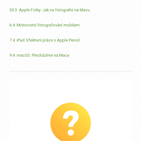
30.3. Apple Fotky: Jak na fotografie na Macu
6.4. Mistrovství fotografování mobilem
7.4. iPad: Efektivní práce s Apple Pencil
9.4. macOS: Přecházíme na Maca