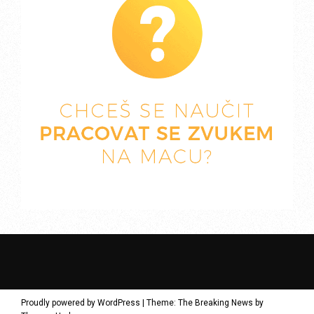
Proudly powered by WordPress
|
Theme: The Breaking News by