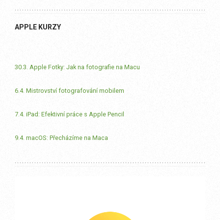
APPLE KURZY
30.3. Apple Fotky: Jak na fotografie na Macu
6.4. Mistrovství fotografování mobilem
7.4. iPad: Efektivní práce s Apple Pencil
9.4. macOS: Přecházíme na Maca