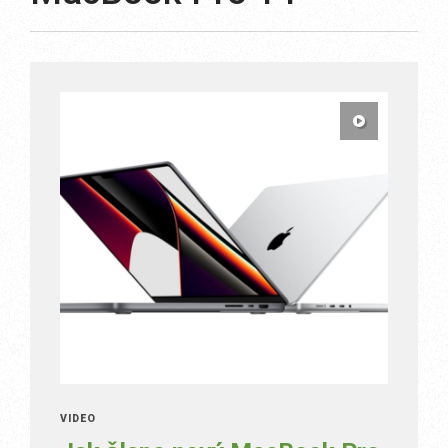
VIDEO