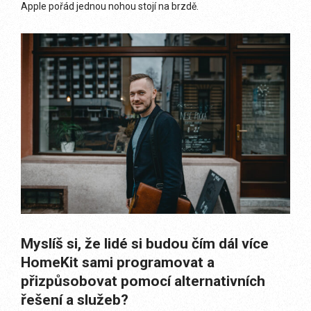
Apple pořád jednou nohou stojí na brzdě.
Myslíš si, že lidé si budou čím dál více
HomeKit sami programovat a
přizpůsobovat pomocí alternativních
řešení a služeb?