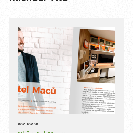
ROZHOVOR