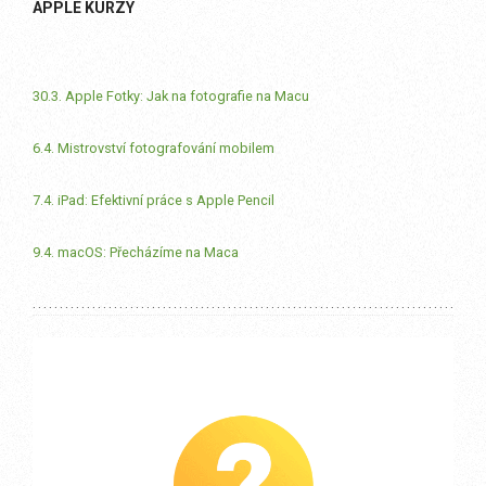
APPLE KURZY
30.3. Apple Fotky: Jak na fotografie na Macu
6.4. Mistrovství fotografování mobilem
7.4. iPad: Efektivní práce s Apple Pencil
9.4. macOS: Přecházíme na Maca