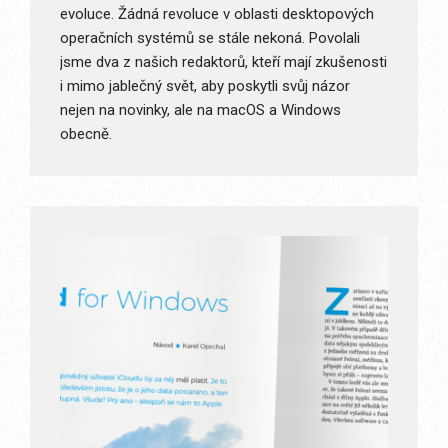
evoluce. Žádná revoluce v oblasti desktopových
operačních systémů se stále nekoná. Povolali
jsme dva z našich redaktorů, kteří mají zkušenosti
i mimo jablečný svět, aby poskytli svůj názor
nejen na novinky, ale na macOS a Windows
obecně.