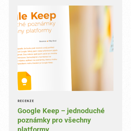
RECENZE
Google Keep – jednoduché
poznámky pro všechny
platformy