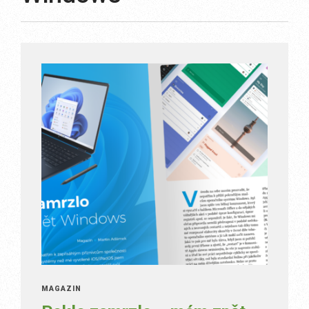
MAGAZÍN