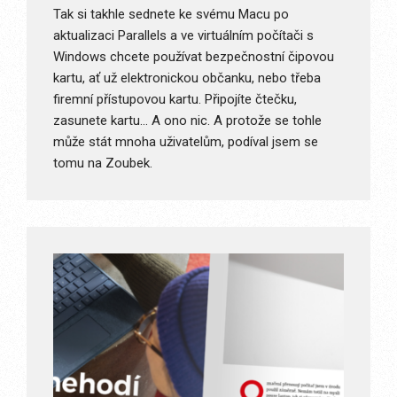
Tak si takhle sednete ke svému Macu po
aktualizaci Parallels a ve virtuálním počítači s
Windows chcete používat bezpečnostní čipovou
kartu, ať už elektronickou občanku, nebo třeba
firemní přístupovou kartu. Připojíte čtečku,
zasunete kartu… A ono nic. A protože se tohle
může stát mnoha uživatelům, podíval jsem se
tomu na Zoubek.