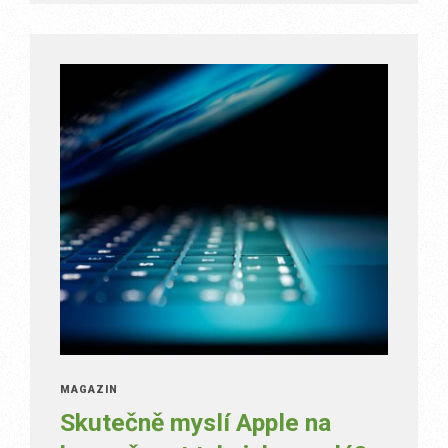
MAGAZÍN
Skutečně myslí Apple na