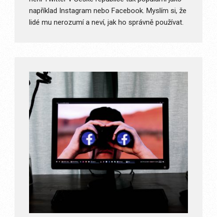
například Instagram nebo Facebook. Myslím si, že
lidé mu nerozumí a neví, jak ho správně používat.