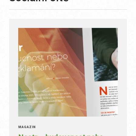
MAGAZÍN