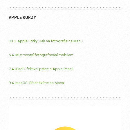
APPLE KURZY
30.3. Apple Fotky: Jak na fotografie na Macu
6.4. Mistrovství fotografování mobilem
7.4. iPad: Efektivní práce s Apple Pencil
9.4. macOS: Přecházíme na Maca