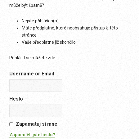
může být špatně?
Nejste přihlášen(a)
Máte předplatné, které neobsahuje přístup k této
stránce
Vaše předplatné již skončilo
Přihlásit se můžete zde:
Username or Email
Heslo
Zapamatuj si mne
Zapomněli jste heslo?