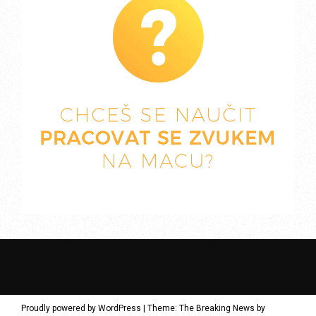
Proudly powered by WordPress
|
Theme: The Breaking News by