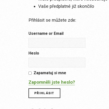
Vaše předplatné již skončilo
Přihlásit se můžete zde:
Username or Email
Heslo
Zapamatuj si mne
Zapomněli jste heslo?