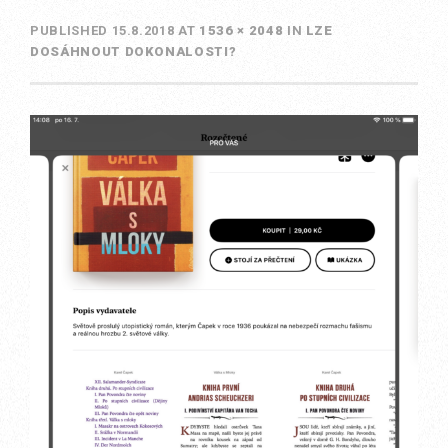
PUBLISHED
15.8.2018
AT
1536 × 2048
IN
LZE
DOSÁHNOUT DOKONALOSTI?