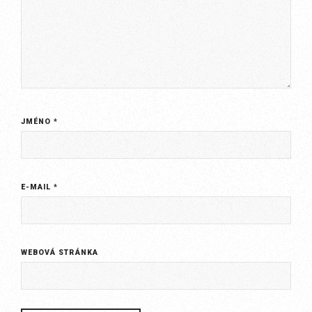
JMÉNO
*
E-MAIL
*
WEBOVÁ STRÁNKA