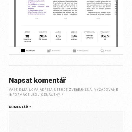
Napsat komentář
VAŠE E-MAILOVÁ ADRESA NEBUDE ZVEŘEJNĚNA.
VYŽADOVANÉ
INFORMACE JSOU OZNAČENY
*
KOMENTÁŘ
*