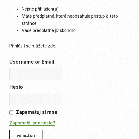
Nejste přihlášen(a)
Máte předplatné, které neobsahuje přístup k této
stránce
Vaše předplatné již skončilo
Přihlásit se můžete zde:
Username or Email
Heslo
Zapamatuj si mne
Zapomněli jste heslo?