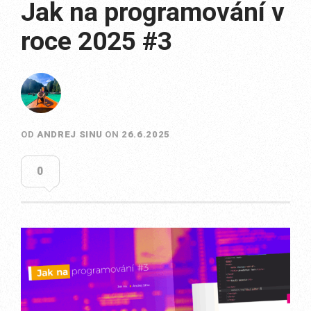
Jak na programování v
roce 2025 #3
OD
ANDREJ SINU
ON
26.6.2025
0