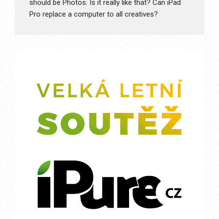
should be Photos. Is it really like that? Can iPad
Pro replace a computer to all creatives?