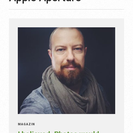
MAGAZÍN