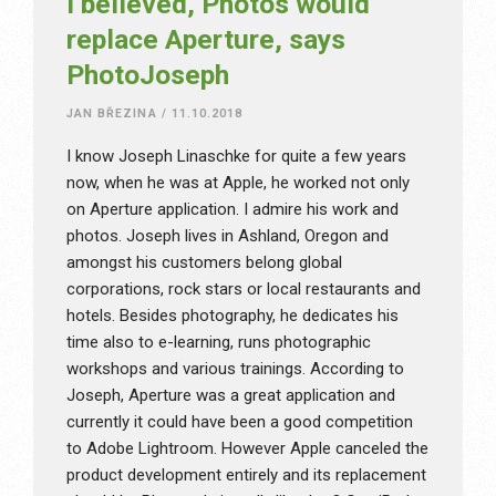
I believed, Photos would
replace Aperture, says
PhotoJoseph
JAN BŘEZINA
/
11.10.2018
I know Joseph Linaschke for quite a few years
now, when he was at Apple, he worked not only
on Aperture application. I admire his work and
photos. Joseph lives in Ashland, Oregon and
amongst his customers belong global
corporations, rock stars or local restaurants and
hotels. Besides photography, he dedicates his
time also to e-learning, runs photographic
workshops and various trainings. According to
Joseph, Aperture was a great application and
currently it could have been a good competition
to Adobe Lightroom. However Apple canceled the
product development entirely and its replacement