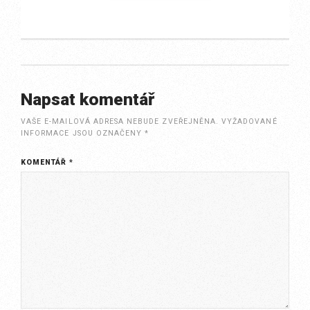
Napsat komentář
VAŠE E-MAILOVÁ ADRESA NEBUDE ZVEŘEJNĚNA.
VYŽADOVANÉ
INFORMACE JSOU OZNAČENY
*
KOMENTÁŘ
*