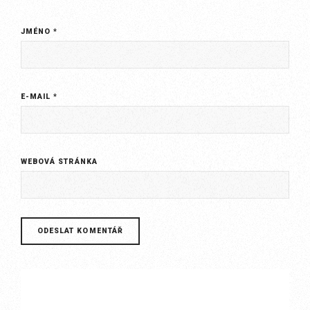
JMÉNO
*
E-MAIL
*
WEBOVÁ STRÁNKA