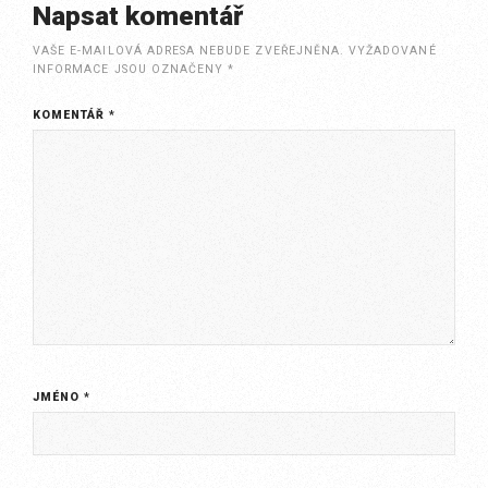
Napsat komentář
VAŠE E-MAILOVÁ ADRESA NEBUDE ZVEŘEJNĚNA.
VYŽADOVANÉ
INFORMACE JSOU OZNAČENY
*
KOMENTÁŘ
*
JMÉNO
*