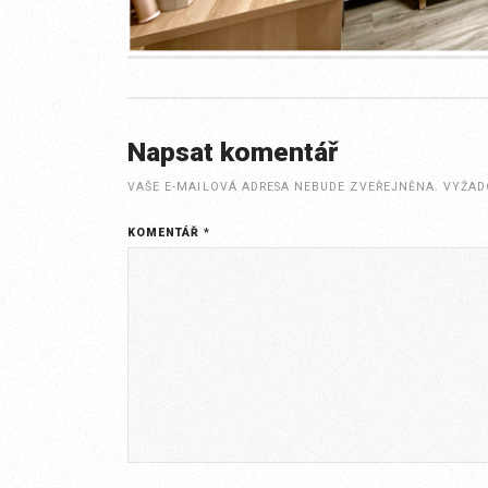
Napsat komentář
VAŠE E-MAILOVÁ ADRESA NEBUDE ZVEŘEJNĚNA.
VYŽAD
KOMENTÁŘ
*