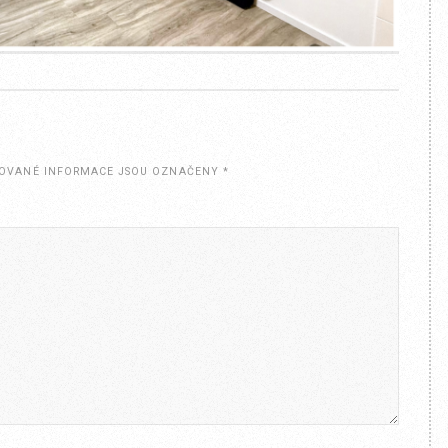
OVANÉ INFORMACE JSOU OZNAČENY
*