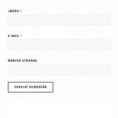
JMÉNO
*
E-MAIL
*
WEBOVÁ STRÁNKA