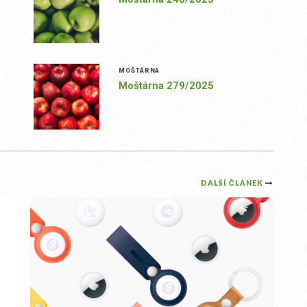
MOŠTÁRNA
Moštárna 279/2025
DALŠÍ ČLÁNEK