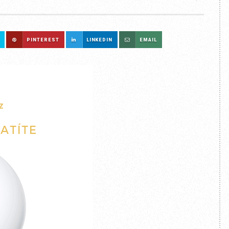
PINTEREST
LINKEDIN
EMAIL