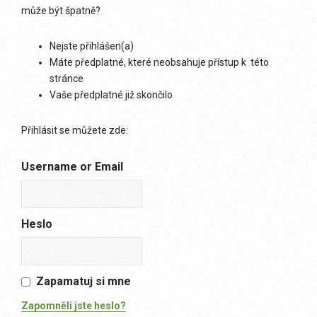
může být špatně?
Nejste přihlášen(a)
Máte předplatné, které neobsahuje přístup k této
stránce
Vaše předplatné již skončilo
Přihlásit se můžete zde:
Username or Email
Heslo
Zapamatuj si mne
Zapomněli jste heslo?