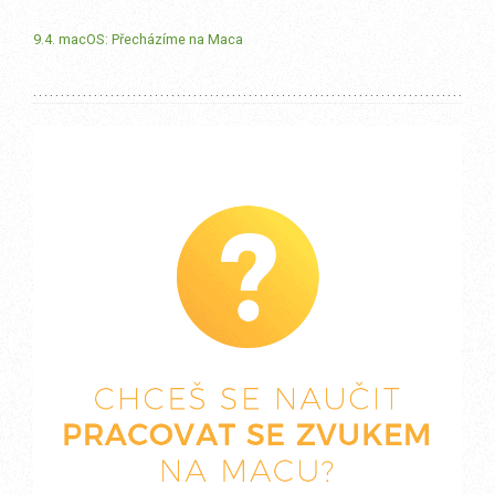
9.4. macOS: Přecházíme na Maca