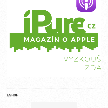
ESHOP