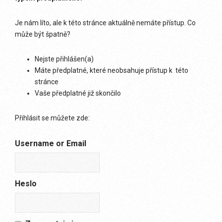
Je nám líto, ale k této stránce aktuálně nemáte přístup. Co
může být špatně?
Nejste přihlášen(a)
Máte předplatné, které neobsahuje přístup k této
stránce
Vaše předplatné již skončilo
Přihlásit se můžete zde:
Username or Email
Heslo