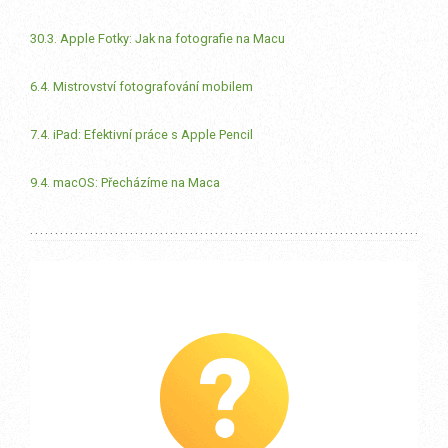
30.3. Apple Fotky: Jak na fotografie na Macu
6.4. Mistrovství fotografování mobilem
7.4. iPad: Efektivní práce s Apple Pencil
9.4. macOS: Přecházíme na Maca