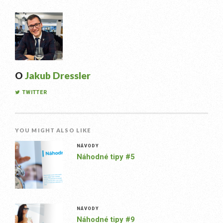
O
Jakub Dressler
TWITTER
YOU MIGHT ALSO LIKE
NÁVODY
Náhodné tipy #5
NÁVODY
Náhodné tipy #9