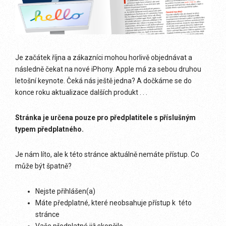
Je začátek října a zákazníci mohou horlivě objednávat a
následně čekat na nové iPhony. Apple má za sebou druhou
letošní keynote. Čeká nás ještě jedna? A dočkáme se do
konce roku aktualizace dalších produkt . . .
Stránka je určena pouze pro předplatitele s příslušným
typem předplatného.
Je nám líto, ale k této stránce aktuálně nemáte přístup. Co
může být špatně?
Nejste přihlášen(a)
Máte předplatné, které neobsahuje přístup k této
stránce