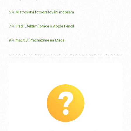
6.4. Mistrovství fotografování mobilem
7.4. iPad: Efektivní práce s Apple Pencil
9.4. macOS: Přecházíme na Maca