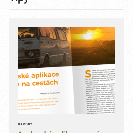
NÁVODY