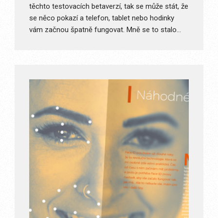
těchto testovacích betaverzí, tak se může stát, že
se něco pokazí a telefon, tablet nebo hodinky
vám začnou špatně fungovat. Mně se to stalo…