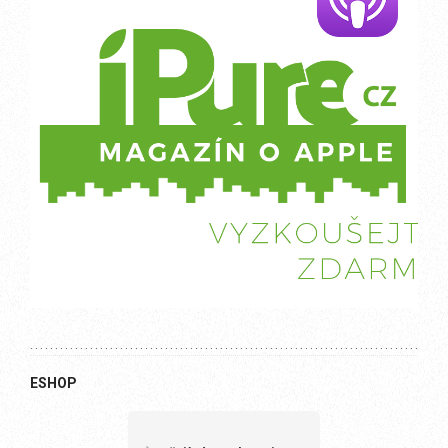
ESHOP