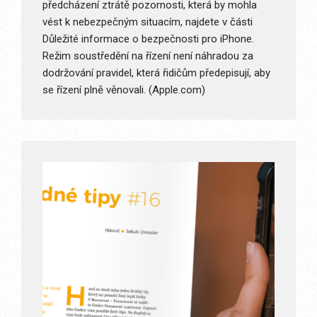
předcházení ztrátě pozornosti, která by mohla
vést k nebezpečným situacím, najdete v části
Důležité informace o bezpečnosti pro iPhone.
Režim soustředění na řízení není náhradou za
dodržování pravidel, která řidičům předepisují, aby
se řízení plně věnovali. (Apple.com)