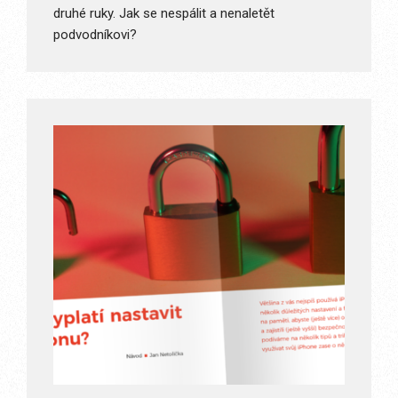
druhé ruky. Jak se nespálit a nenaletět
podvodníkovi?