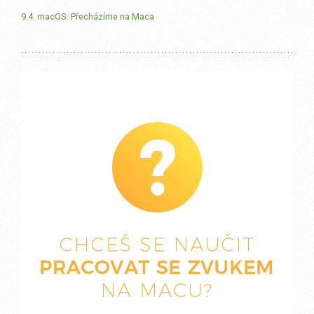
9.4. macOS: Přecházíme na Maca