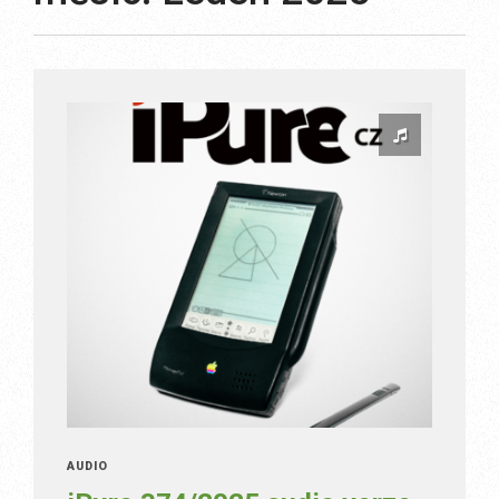
AUDIO