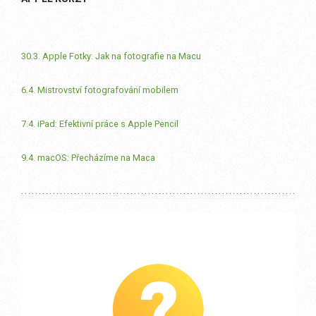
30.3. Apple Fotky: Jak na fotografie na Macu
6.4. Mistrovství fotografování mobilem
7.4. iPad: Efektivní práce s Apple Pencil
9.4. macOS: Přecházíme na Maca